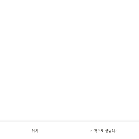
위치
카톡으로 상담하기