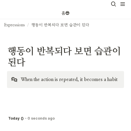
홈😎
Expressions
/
행동이 반복되다 보면 습관이 된다
행동이 반복되다 보면 습관이 
된다
When the action is repeated, it becomes a habit
0
Today
-
0 seconds ago